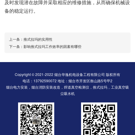
及时发现潜在故障并采取相应的维修措施，从而确保机械设
备的稳定运行。
上一条：
推式拉玛的实用性
下一条：
影响推式拉玛工作效率的因素有哪些
Copyright © 2021-2022 烟台华逸机电设备工程有限公司 版权所有
电话：13792590072 地址：烟台市开发区衡山路5号甲2
烟台电力安装，烟台消防安装改造，焊道真空检测仪，推式拉玛，工业真空吸
尘吸水机