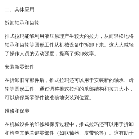
二、具体应用
拆卸轴承和齿轮
推式拉玛能够利用液压原理产生较大的拉力，从而轻松地将
轴承和齿轮等圆形工件从机械设备中拆卸下来。这大大减轻
了操作人员的劳动强度，提高了拆卸效率。
安装新零部件
在拆卸旧零部件后，推式拉玛还可以用于安装新的轴承、齿
轮等圆形工件。通过调整推式拉玛的爪部结构和拉力大小，
可以确保新零部件被准确地安装到位置。
维修和保养
在机械设备的维修和保养过程中，推式拉玛还可以用于拆卸
和检查其他关键零部件（如联轴器、皮带轮等）。这有助于