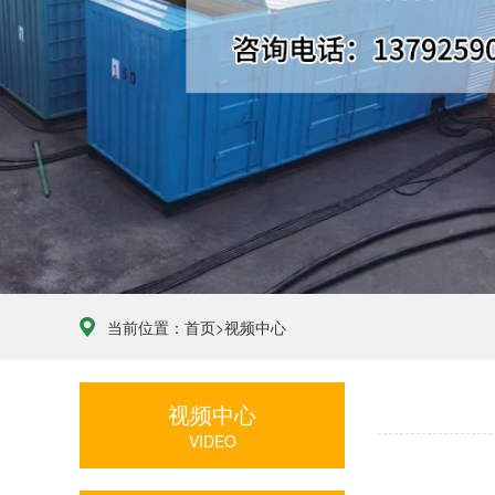
当前位置：
首页
>
视频中心
视频中心
VIDEO