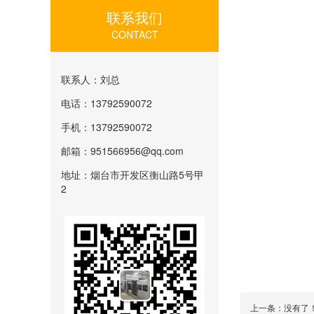
联系我们
CONTACT
联系人：刘总
电话：13792590072
手机：13792590072
邮箱：951566956@qq.com
地址：烟台市开发区衡山路5号甲
2
上一条：没有了