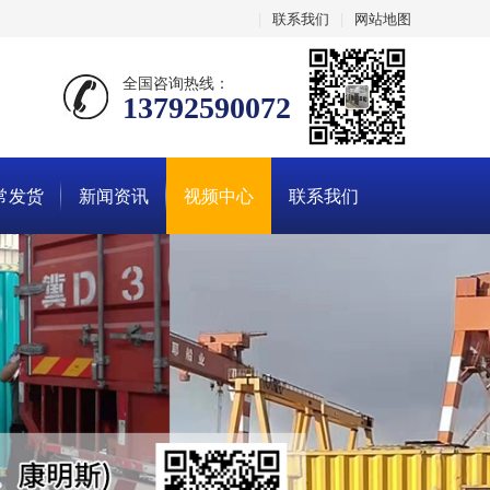
|
联系我们
|
网站地图
全国咨询热线：
13792590072
常发货
新闻资讯
视频中心
联系我们