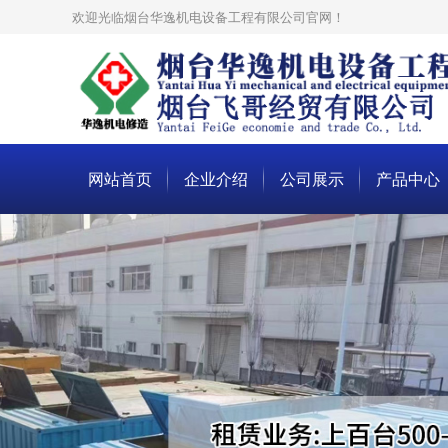
欢迎光临烟台华逸机电设备工程有限公司官网！
网站首页
企业介绍
公司展示
产品中心