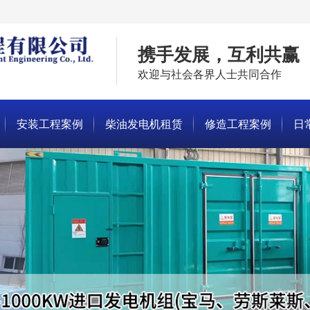
携手发展，互利共赢
欢迎与社会各界人士共同合作
安装工程案例
柴油发电机租赁
修造工程案例
日