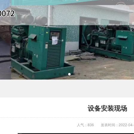
设备安装现场
设备安装现场
人气：836
发表时间：2022-04-