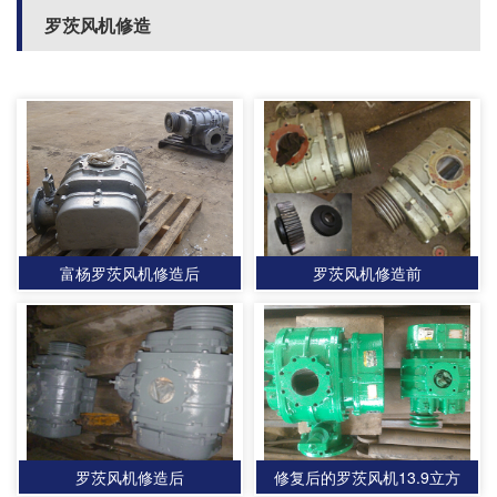
罗茨风机修造
富杨罗茨风机修造后
罗茨风机修造前
罗茨风机修造后
修复后的罗茨风机13.9立方