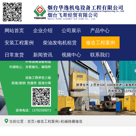
网站首页
企业介绍
公司展示
产品中心
安装工程案例
柴油发电机租赁
修造工程案例
日常发货
新闻资讯
视频中心
联系我们
当前位置：
首页
>
修造工程案例
>
机械格栅修造