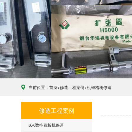
当前位置：
首页
>
修造工程案例
>
机械格栅修造
修造工程案例
6米数控卷板机修造