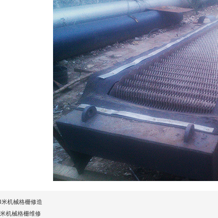
 8米机械格栅修造
8米机械格栅维修