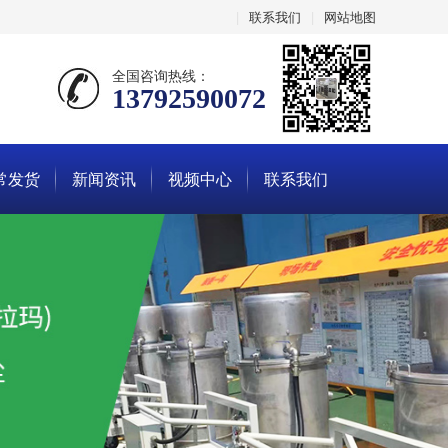
|
联系我们
|
网站地图
全国咨询热线：
13792590072
常发货
新闻资讯
视频中心
联系我们