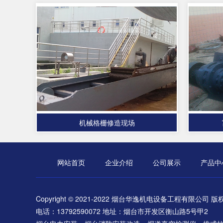
机械格栅修造现场
网站首页
企业介绍
公司展示
产品中
Copyright © 2021-2022 烟台华逸机电设备工程有限公司 
电话：13792590072 地址：烟台市开发区衡山路5号甲2